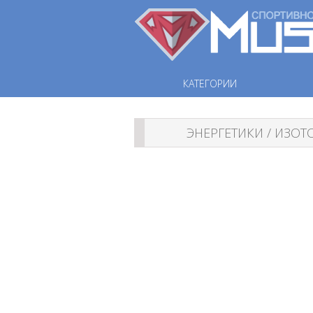
КАТЕГОРИИ
ЭНЕРГЕТИКИ / ИЗО