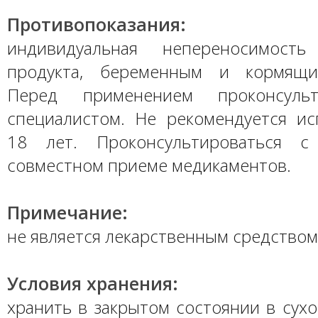
Противопоказания:
индивидуальная непереносимость
продукта, беременным и кормящ
Перед применением проконсульт
специалистом. Не рекомендуется ис
18 лет. Проконсультироваться 
совместном приеме медикаментов.
Примечание:
не является лекарственным средством
Условия хранения:
хранить в закрытом состоянии в сух