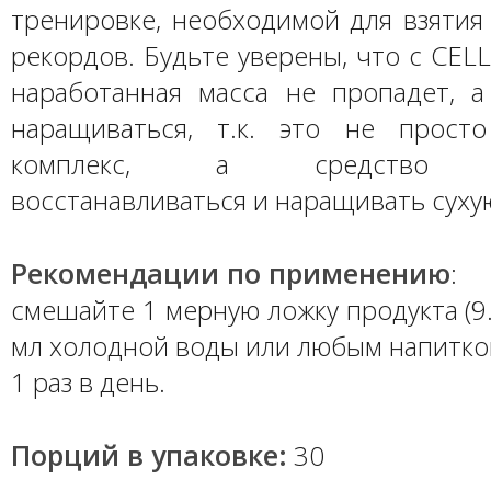
тренировке, необходимой для взятия
рекордов. Будьте уверены, что с CEL
наработанная масса не пропадет, а
наращиваться, т.к. это не прост
комплекс, а средство п
восстанавливаться и наращивать сухую
Рекомендации по применению
:
смешайте 1 мерную ложку продукта (9.
мл холодной воды или любым напитко
1 раз в день.
Порций в упаковке:
30