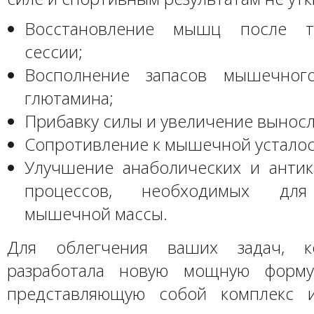
Восстановление мышц после т
сессии;
Восполнение запасов мышечног
глютамина;
Прибавку силы и увеличение выносл
Сопротивление к мышечной усталос
Улучшение анаболических и антик
процессов, необходимых для
мышечной массы.
Для облегчения ваших задач, к
разработала новую мощную форму
представляющую собой комплекс 