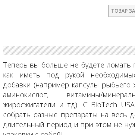
ТОВАР З
Теперь вы больше не будете ломать 
как иметь под рукой необходимы
добавки (например капсулы рыбьего 
аминокислот, витамины/минерал
жиросжигатели и тд). С BioTech USA
собрать разные препараты на весь д
длительный период и при этом не ну
упаковки с собой!