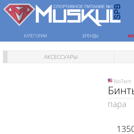
КАТЕГОРИИ
БРЕНДЫ
АК
АКСЕССУАРЫ
BioTech
Бинт
пара
135