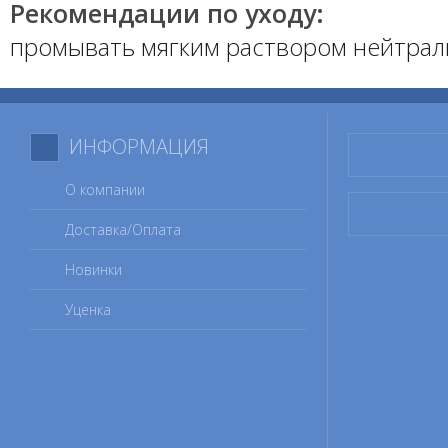
Рекомендации по уходу:
промывать мягким раствором нейтрал
ИНФОРМАЦИЯ
О компании
Доставка/Оплата
Новинки
Уценка