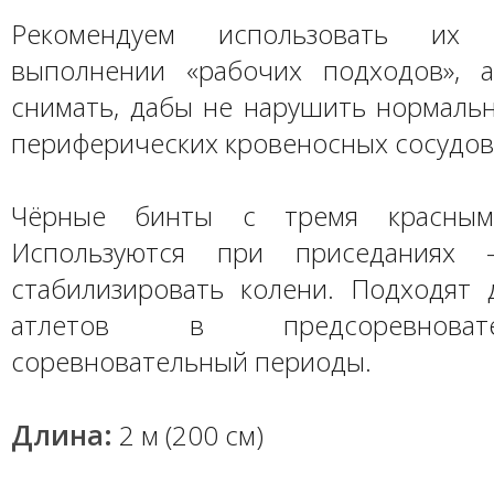
Рекомендуем использовать их
выполнении «рабочих подходов», 
снимать, дабы не нарушить нормальн
периферических кровеносных сосудов
Чёрные бинты с тремя красными
Используются при приседаниях 
стабилизировать колени. Подходят 
атлетов в предсоревнова
соревновательный периоды.
Длина:
2 м (200 см)