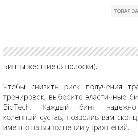
ТОВАР З
Бинты жёсткие (3 полоски).
Чтобы снизить риск получения тр
тренировок, выберите эластичные б
BioTech. Каждый бинт надежно 
коленный сустав, позволив вам скон
именно на выполнении упражнений.